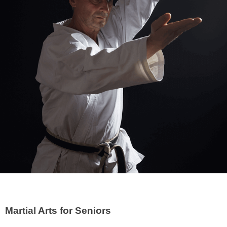
Martial Arts for Seniors