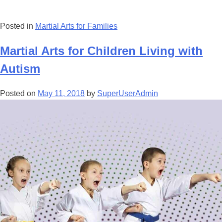
Posted in
Martial Arts for Families
Martial Arts for Children Living with
Autism
Posted on
May 11, 2018
by
SuperUserAdmin